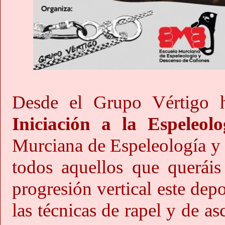
Desde el Grupo Vértigo
Iniciación a la Espeleolo
Murciana de Espeleología y
todos aquellos que queráis
progresión vertical este depo
las técnicas de rapel y de as