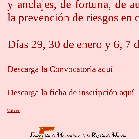
y anclajes, de fortuna, de a
la prevención de riesgos en 
Días 29, 30 de enero y 6, 7 
Descarga la Convocatoria aquí
Descarga la ficha de inscripción aquí
Volver