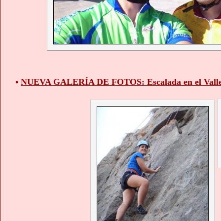
•
NUEVA GALERÍA DE FOTOS: Escalada en el Vall