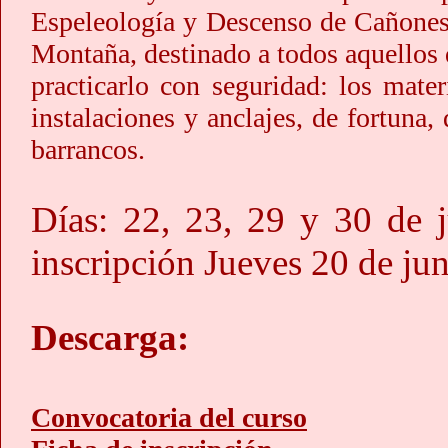
Espeleología y Descenso de Cañones
Montaña, destinado a todos aquellos 
practicarlo con seguridad: los mater
instalaciones y anclajes, de fortuna,
barrancos.
Días: 22, 23, 29 y 30 de
inscripción Jueves 20 de
Descarga:
Convocatoria del curso