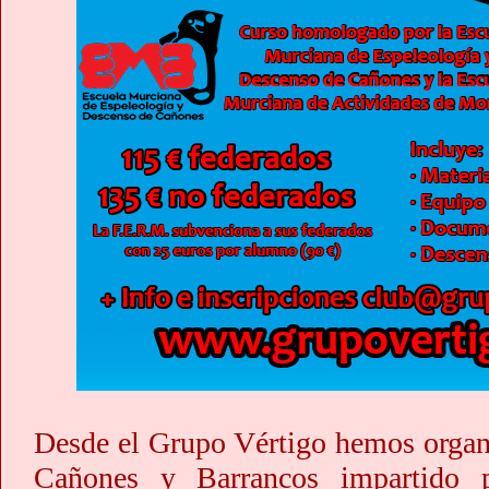
Desde el Grupo Vértigo hemos organ
Cañones y Barrancos impartido 