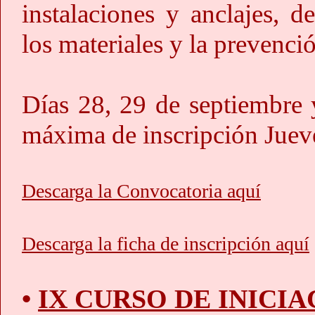
instalaciones y anclajes, d
los materiales y la prevenci
Días 28, 29 de septiembre 
máxima de inscripción Juev
Descarga la Convocatoria aquí
Descarga la ficha de inscripción aquí
•
IX CURSO DE INICI