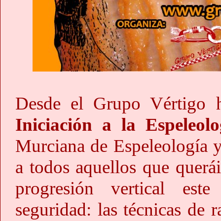
Desde el Grupo Vértigo
Iniciación a la Espeleolo
Murciana de Espeleología 
a todos aquellos que querái
progresión vertical este
seguridad: las técnicas de 